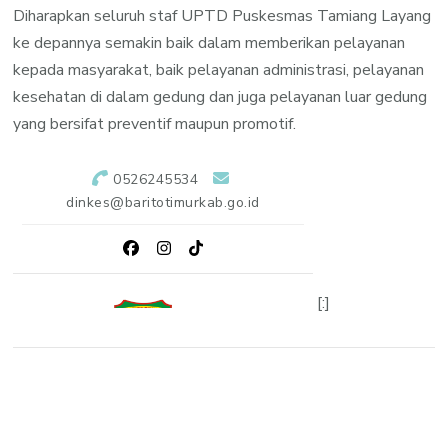
Diharapkan seluruh staf UPTD Puskesmas Tamiang Layang
ke depannya semakin baik dalam memberikan pelayanan
kepada masyarakat, baik pelayanan administrasi, pelayanan
kesehatan di dalam gedung dan juga pelayanan luar gedung
yang bersifat preventif maupun promotif.
[:]