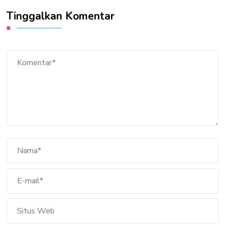
Tinggalkan Komentar