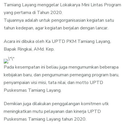
Tamiang Layang menggelar Lokakarya Mini Lintas Program
yang pertama di Tahun 2020.
Tujuannya adalah untuk pengorganisasian kegiatan satu
tahun kedepan, agar kegiatan berjalan dengan lancar.
Acara ini dibuka oleh Ka UPTD PKM Tamiang Layang,
Bapak Ringkai, AMd. Kep.
Pada kesempatan ini beliau juga mengumumkan beberapa
kebijakan baru, dan pengumuman pemegang program baru,
penyampaian visi misi, tata nilai, dan motto UPTD
Puskesmas Tamiang Layang.
Demikian juga dilakukan penggalangan komitmen utk
meningkatkan mutu pelayanan dan kinerja UPTD
Puskesmas Tamiang Layang tahun 2020.