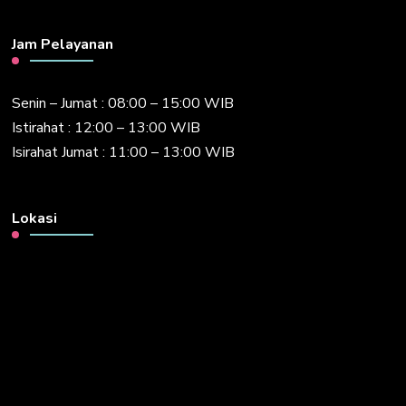
Jam Pelayanan
Senin – Jumat : 08:00 – 15:00 WIB
Istirahat : 12:00 – 13:00 WIB
Isirahat Jumat : 11:00 – 13:00 WIB
Lokasi